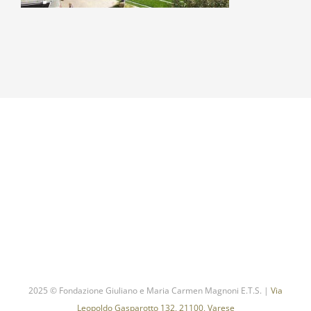
2025 © Fondazione Giuliano e Maria Carmen Magnoni E.T.S. |
Via
Leopoldo Gasparotto 132, 21100, Varese